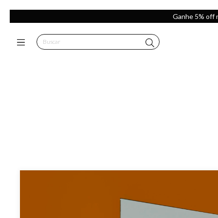
Ganhe 5% off 