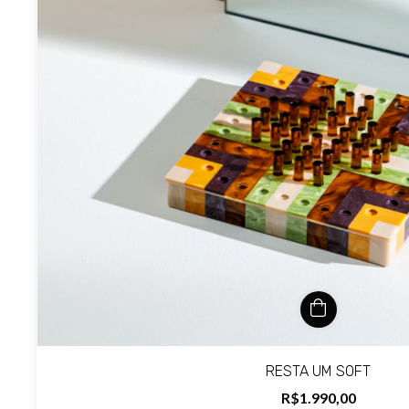
RESTA UM SOFT
R$1.990,00