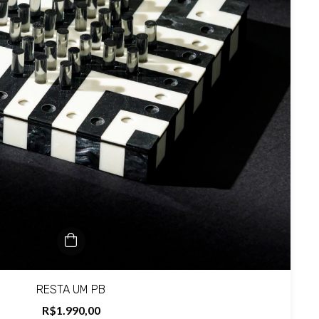
RESTA UM PB
R$1.990,00