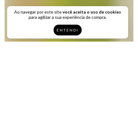
Ao navegar por este site
você aceita o uso de cookies
para agilizar a sua experiência de compra.
ENTENDI