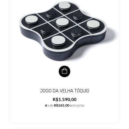
JOGO DA VELHA TÓQUIO
R$1.590,00
6
x de
R$265,00
sem juros