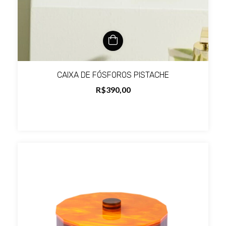
CAIXA DE FÓSFOROS PISTACHE
R$390,00