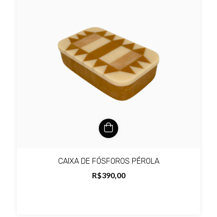
CAIXA DE FÓSFOROS PÉROLA
R$390,00