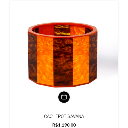
CACHEPOT SAVANA
R$1.190,00